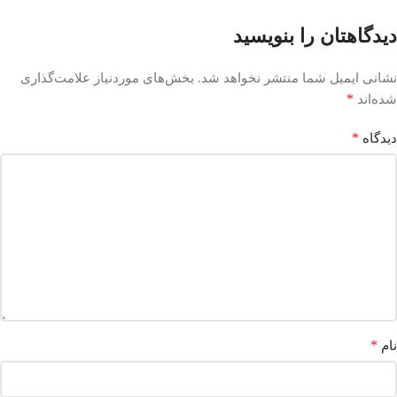
دیدگاهتان را بنویسید
نشانی ایمیل شما منتشر نخواهد شد.
بخش‌های موردنیاز علامت‌گذاری
*
شده‌اند
*
دیدگاه
*
نام