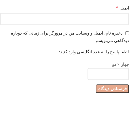
*
ایمیل
ذخیره نام، ایمیل و وبسایت من در مرورگر برای زمانی که دوباره
دیدگاهی می‌نویسم.
لطفا پاسخ را به عدد انگلیسی وارد کنید:
چهار × دو =