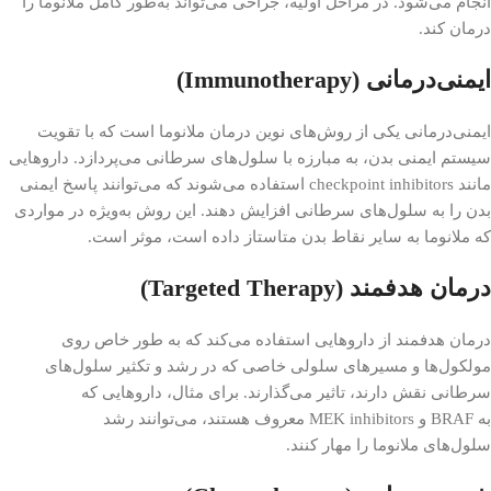
انجام می‌شود. در مراحل اولیه، جراحی می‌تواند به‌طور کامل ملانوما را
درمان کند.
ایمنی‌درمانی (Immunotherapy)
ایمنی‌درمانی یکی از روش‌های نوین درمان ملانوما است که با تقویت
سیستم ایمنی بدن، به مبارزه با سلول‌های سرطانی می‌پردازد. داروهایی
مانند checkpoint inhibitors استفاده می‌شوند که می‌توانند پاسخ ایمنی
بدن را به سلول‌های سرطانی افزایش دهند. این روش به‌ویژه در مواردی
که ملانوما به سایر نقاط بدن متاستاز داده است، موثر است.
درمان هدفمند (Targeted Therapy)
درمان هدفمند از داروهایی استفاده می‌کند که به طور خاص روی
مولکول‌ها و مسیرهای سلولی خاصی که در رشد و تکثیر سلول‌های
سرطانی نقش دارند، تاثیر می‌گذارند. برای مثال، داروهایی که
به BRAF و MEK inhibitors معروف هستند، می‌توانند رشد
سلول‌های ملانوما را مهار کنند.