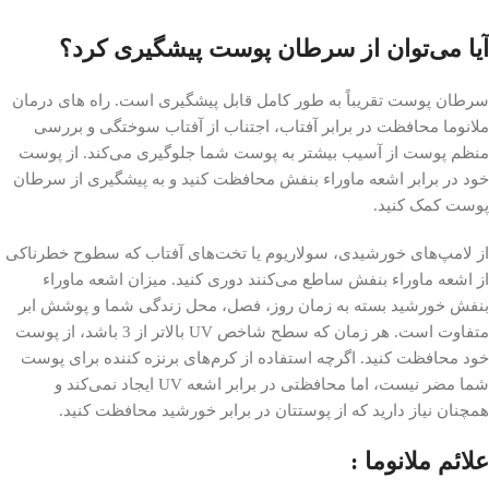
آیا می‌توان از سرطان پوست پیشگیری کرد؟
سرطان پوست تقریباً به طور کامل قابل پیشگیری است. راه های درمان
ملانوما محافظت در برابر آفتاب، اجتناب از آفتاب سوختگی و بررسی
منظم پوست از آسیب بیشتر به پوست شما جلوگیری می‌کند. از پوست
خود در برابر اشعه ماوراء بنفش محافظت کنید و به پیشگیری از سرطان
پوست کمک کنید.
از لامپ‌های خورشیدی، سولاریوم یا تخت‌های آفتاب که سطوح خطرناکی
از اشعه ماوراء بنفش ساطع می‌کنند دوری کنید. میزان اشعه ماوراء
بنفش خورشید بسته به زمان روز، فصل، محل زندگی شما و پوشش ابر
متفاوت است. هر زمان که سطح شاخص UV بالاتر از 3 باشد، از پوست
خود محافظت کنید. اگرچه استفاده از کرم‌های برنزه کننده برای پوست
شما مضر نیست، اما محافظتی در برابر اشعه UV ایجاد نمی‌کند و
همچنان نیاز دارید که از پوستتان در برابر خورشید محافظت کنید.
علائم ملانوما :