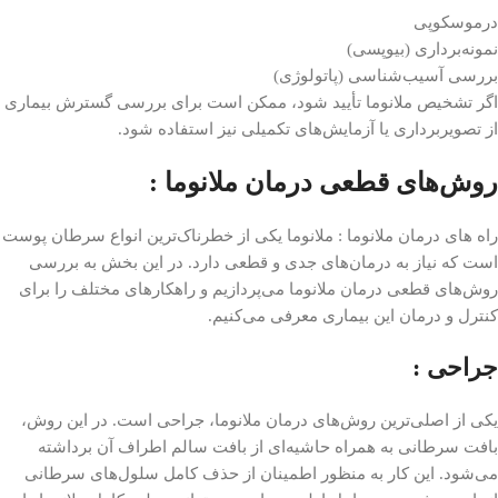
درموسکوپی
نمونه‌برداری (بیوپسی)
بررسی آسیب‌شناسی (پاتولوژی)
اگر تشخیص ملانوما تأیید شود، ممکن است برای بررسی گسترش بیماری
از تصویربرداری یا آزمایش‌های تکمیلی نیز استفاده شود.
روش‌های قطعی درمان ملانوما :
راه های درمان ملانوما : ملانوما یکی از خطرناک‌ترین انواع سرطان پوست
است که نیاز به درمان‌های جدی و قطعی دارد. در این بخش به بررسی
روش‌های قطعی درمان ملانوما می‌پردازیم و راهکارهای مختلف را برای
کنترل و درمان این بیماری معرفی می‌کنیم.
جراحی :
یکی از اصلی‌ترین روش‌های درمان ملانوما، جراحی است. در این روش،
بافت سرطانی به همراه حاشیه‌ای از بافت سالم اطراف آن برداشته
می‌شود. این کار به منظور اطمینان از حذف کامل سلول‌های سرطانی