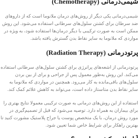
شیمی‌درمانی (Chemotherapy)
شیمی‌درمانی یکی دیگر از روش‌های درمان ملانوما است که از داروهای
ضد سرطان برای کشتن سلول‌های سرطانی استفاده می‌شود. این روش
ممکن است به صورت ترکیبی با دیگر درمان‌ها استفاده شود، به ویژه در
مواردی که ملانوما به سایر نقاط بدن گسترش یافته باشد.
پرتودرمانی (Radiation Therapy)
پرتودرمانی از اشعه‌های پرانرژی برای کشتن سلول‌های سرطانی استفاده
می‌کند. این روش به‌طور معمول پس از جراحی و برای از بین بردن
سلول‌های باقی‌مانده به کار می‌رود. همچنین در مواردی که ملانوما به
سایر نقاط بدن متاستاز داده است، می‌تواند به کاهش علائم کمک کند.
استفاده از این روش‌های درمانی به صورت ترکیبی معمولا نتایج بهتری را
برای بیماران به همراه دارد. توصیه می‌شود که قبل از تصمیم‌گیری در
مورد روش درمان، با یک متخصص پوست یا جراح پلاستیک مشورت کنید تا
بهترین راهکار برای شرایط خاص شما تعیین شود.