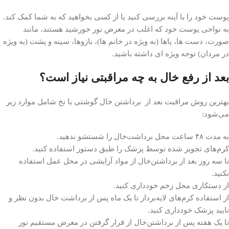
پوست خود را با آینه بررسی کنید یا از کسی بخواهید که به شما کمک کند.
به نواحی پوست خود که اغلب در معرض نور خورشید هستند، مانند
صورت، دست ها، پاها (به ویژه در خانم ها)، بازوها، سینه و پشت (به ویژه
در مردان) توجه ویژه ای داشته باشید.
بعد از رفع خال به چه مراقبتی نیاز است؟
بهترین روش مراقبت بعد از برداشتن خال گوشتی با نخ شامل موارد زیر
می‌شود:
به مدت ۴۸ ساعت محل برداشت‌خال را شستشو ندهید.
کرم‌های تجویز شده توسط پزشک را طبق دستور استفاده کنید.
تا سه روز بعد از برداشتن‌خال از مواد آرایشی در محل عمل استفاده
نکنید.
از دستکاری محل زخم خودداری کنید.
از استفاده کرم‌های لایه‌بردار تا یک ماه پس از برداشت خال بدون نظر و
تایید پزشک خودداری کنید.
تا یک هفته پس از برداشتن‌خال از قرار گرفتن در معرض مستقیم نور