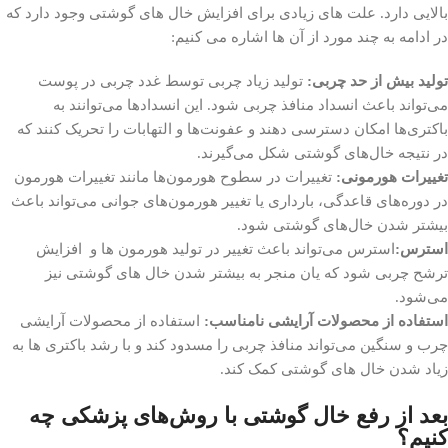
بالایی دارد. علت های زیادی برای افزایش خال های گوشتی وجود دارد که
در ادامه به چند مورد از آن ها اشاره می کنیم:
تولید بیش از حد چربی:
تولید زیاد چربی توسط غدد چربی در پوست
می‌تواند باعث انسداد منافذ چربی شود. این انسدادها می‌توانند به
باکتری‌ها امکان دسترسی دهند و عفونت‌ها و التهابات را تحریک کنند که
در نتیجه خال‌های گوشتی شکل می‌گیرند.
تغییرات هورمونی:
تغییرات در سطوح هورمون‌ها مانند تغییرات هورمون
در دوره‌های قاعدگی، بارداری یا تغییر هورمون‌های جوانی می‌تواند باعث
بیشتر شدن خال‌های گوشتی شود.
استرس:
استرس می‌تواند باعث تغییر در تولید هورمون ها و افزایش
ترشح چربی شود که یان منجر به بیشتر شدن خال های گوشتی نیز
می‌شود.
استفاده از محصولات آرایشی نامناسب:
استفاده از محصولات آرایشی
چرب و سنگین می‌تواند منافذ چربی را مسدود کند و با رشد باکتری ها به
زیاد شدن خال های گوشتی کمک کند.
بعد از رفع خال گوشتی با روش‌های پزشکی چه
کنیم؟