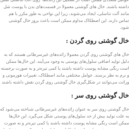
داشته باشند. خال های گوشتی معمولا در قسمت‌های بدن با پوست شل
مانند آلت تناسلی، ایجاد می‌شوند، زیرا این نواحی به طور مکرر با هم
تماس دارند. این اصطکاک مداوم ممکن است باعث بروز خال گوشتی
شود.
خال گوشتی روی گردن :
خال های گوشتی روی گردن معمولا زائده‌های غیرسرطانی هستند که به
دلیل تولید اضافی سلول‌های پوستی به وجود می‌آیند. این خال‌ها ممکن
است رنگی مشابه پوست داشته باشند یا کمی تیره‌تر و به صورت برجسته
و نرم به نظر برسند. عوامل مختلفی مانند اصطکاک، تغییرات هورمونی و
وراثت می‌توانند در شکل‌گیری خال‌ گوشتی روی گردن نقش داشته باشند
خال گوشتی روی سر :
خال‌ گوشتی روی سر به عنوان زائده‌های غیرسرطانی شناخته می‌شود که
به علت تولید بیش از حد سلول‌های پوستی شکل می‌گیرد. این خال‌ها
ممکن است رنگی مشابه پوست داشته باشند یا کمی تیره‌تر و به صورت