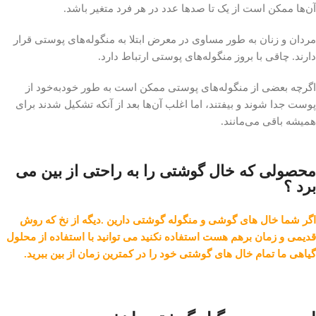
آن‌ها ممکن است از یک تا صد‌ها عدد در هر فرد متغیر باشد.
مردان و زنان به طور مساوی در معرض ابتلا به منگوله‌های پوستی قرار
دارند. چاقی با بروز منگوله‌های پوستی ارتباط دارد.
اگرچه بعضی از منگوله‌های پوستی ممکن است به طور خودبه‌خود از
پوست جدا شوند و بیفتند، اما اغلب آن‌ها بعد از آنکه تشکیل شدند برای
همیشه باقی می‌مانند.
محصولی که خال گوشتی را به راحتی از بین می
برد ؟
اگر شما خال های گوشی و منگوله گوشتی دارین .دیگه از نخ که روش
قدیمی و زمان برهم هست استفاده نکنید می توانید با استفاده از محلول
گیاهی ما تمام خال های گوشتی خود را در کمترین زمان از بین ببرید.