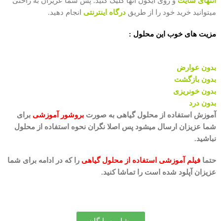
انتهای سایت
و روی آیکون آنها کلیک کنید. پس شما عزیزان به راحتی
میتوانید خرید خود را از طریق
درگاه اینترنتی
انجام دهید.
مزیت های خوب این محلول :
بدون عوارض
بدون بازگشت
بدون خونریزی
بدون درد
آموزش استفاده از محلول گیاهی به صورت
بروشور آموزشی
برای
شما عزیزان ارسال میشود پس اصلا نگران نحوه استفاده از محلول
نباشید.
حتما
فیلم آموزشی استفاده از محلول گیاهی
را که در ادامه برای شما
عزیزان آپلود شده است را تماشا کنید.