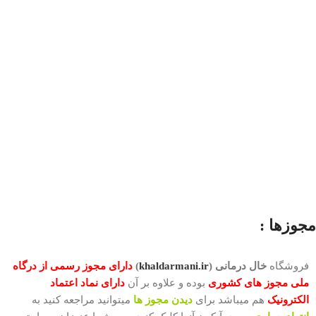
مجوزها :
فروشگاه
خال درمانی (
khaldarmani.ir
)
دارای
مجوز رسمی از درگاه
ملی مجوز های کشوری
بوده و علاوه بر آن
دارای نماد اعتماد
الکترونیک
هم میباشد برای
دیدن مجوز ها
میتوانید مراجعه کنید به