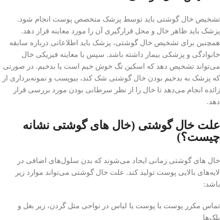
تشخیص خال‌ گوشتی باید توسط پزشک متخصص پوست انجام شود.
پزشک باید ظاهر خال و محل قرارگیری آن را مورد معاینه قرار دهد.
همچنین برای تشخیص خال گوشتی، پزشک باید اطلاعاتی درباره سابقه
خانوادگی و پزشکی بیمار داشته باشد. سپس با معاینه فیزیکی خال
می‌تواند تشخیص دهد که اسکین تگ خوش خیم است یا بدخیم. در صورتی
که پزشک به بدخیم بودن خال گوشتی شک کند، بیوپسب و نمونه‌برداری از
زائده انجام می‌دهد تا خال را از نظر سرطانی بودن مورد بررسی قرار
دهد.
علت خال گوشتی (خال های گوشتی نشانه
چیست؟)
خال های گوشتی زمانی ایجاد می‌شوند که بدن سلول‌های اضافی در
لایه‌های بالایی پوست تولید کند. علت خال گوشتی می‌تواند موارد زیر
باشد:
تماس مکرر پوست با پوست یا لباس در نواحی مثل گردن، زیر بغل و
پلک‌ها