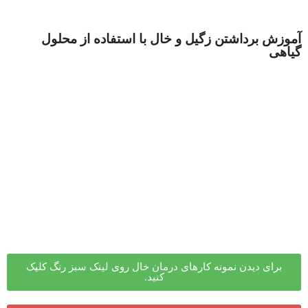
آموزش برداشتن زگیل و خال با استفاده از محلول
گیاهی
برای دیدن نمونه کارهای درمان خال روی لینک سبز رنگ کلیک
کنید.