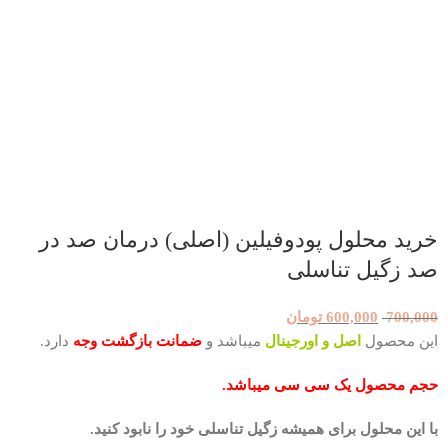
خرید محلول پودوفیلین (اصلی) درمان صد در
صد زگیل تناسلی
700,000
600,000
تومان
این محصول
اصل و اورجینال
میباشد و
ضمانت بازگشت وجه
دارد.
حجم محصول یک سی سی میباشد.
با این محلول برای همیشه زگیل تناسلی خود را نابود کنید.