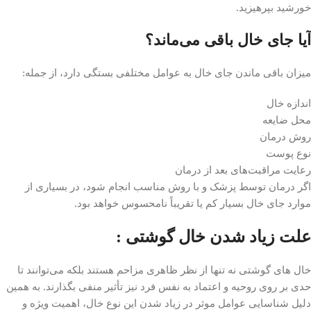
خورشید بپرهیزید.
آیا جای خال باقی می‌ماند؟
میزان باقی ماندن جای خال به عوامل مختلفی بستگی دارد، از جمله:
اندازه خال
محل ضایعه
روش درمان
نوع پوست
رعایت مراقبت‌های بعد از درمان
اگر درمان توسط پزشک و با روش مناسب انجام شود، در بسیاری از
موارد جای خال بسیار کم یا تقریباً نامحسوس خواهد بود.
علت زیاد شدن خال گوشتی :
خال های گوشتی نه تنها از نظر ظاهری مزاحم هستند بلکه می‌توانند تا
حدی بر روی روحیه و اعتماد به نفس فرد نیز تأثیر منفی بگذارند. به همین
دلیل شناسایی عوامل موثر در زیاد شدن این نوع خال، اهمیت ویژه و