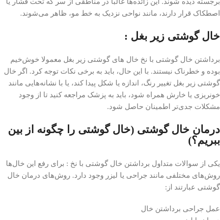
برجسته دیده شوند. این زائده‌ها غالبا در مناطقی از سر که تحت فشار یا
اصطکاک قرار دارند، مانند نواحی نزدیک به خط مو، ظاهر می‌شوند.
خال گوشتی زیر بغل :
برداشتن خال گوشتی با نخ خال های گوشتی زیر بغل معمولا خوش‌خیم
بوده و خطرناک نیستند. با این حال، باید به برخی نکات توجه کرد. اگر خال‌
گوشتی زیر بغل تغییر رنگ، اندازه یا شکل پیدا کند، یا با نشانه‌هایی مانند
خونریزی یا خارش همراه شود، باید به پزشک مراجعه کنید تا از وجود
مشکلات جدی‌تر اطمینان حاصل شود.
درمان خال گوشتی (خال گوشتی را چگونه از بین
ببریم؟)
یکی از سوالات متداول برداشتن خال گوشتی با نخ : برای رفع این خال‌ها
روش‌های مختلفی مانند جراحی یا لیزر وجود دارد. روش‌های درمان خال‌
گوشتی عبارتند از:
عمل جراحی برداشتن خال