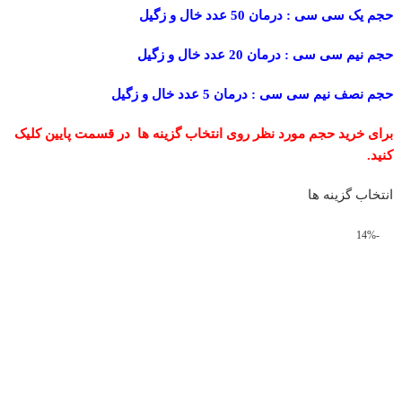
حجم یک سی سی : درمان 50 عدد خال و زگیل
حجم نیم سی سی : درمان 20 عدد خال و زگیل
حجم نصف نیم سی سی : درمان 5 عدد خال و زگیل
برای خرید حجم مورد نظر روی انتخاب گزینه ها در قسمت پایین کلیک
کنید.
انتخاب گزینه ها
-14%