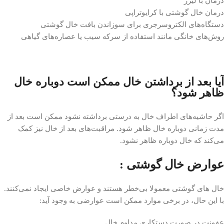
درمان با لیزر
درمان خال گوشتی با کرایوتراپی
دستگاه‌های الکتروسرجری برای سوزاندن بافت خال گوشتی
روش‌های خانگی مانند استفاده از سرکه سیب یا عصاره‌های گیاهی
آیا بعد از برداشتن خال ممکن است دوباره خال
ظاهر شود؟
اگر حاشیه‌های اطراف خال به درستی برداشته نشود ممکن است بعد از
مدت زمانی دوباره خال ظاهر شود. مراقبت‌های بعد از خال نیز کمک
می‌کند که خال دوباره ظاهر نشود.
عوارض خال گوشتی :
خال های گوشتی معمولا بی‌خطر هستند و عوارض خاصی ایجاد نمی‌کنند.
با این حال، در برخی موارد ممکن است عوارضی به وجود آید:
عفونت در صورت دستکاری مداوم خال