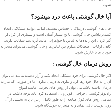
شود.
آیا خال گوشتی باعث درد میشود؟
خال های گوشتی دردناک یا حساس نیستند، اما می‌توانند مشکلاتی ایجاد
کنند.برداشتن خال گوشتی با نخ بسیار آسان است و بسیاری از افراد از
گیر کردن این زائده‌ها به لباس یا جواهراتی مانند گردن‌بند شکایت دارند.
گاهی اوقات، اصطکاک مداوم بین لباس‌ها و خال گوشتی می‌تواند منجر به
خونریزی یا خارش شود.
روش درمان خال گوشتی :
اگر خال گوشتی برای فرد مشکلی ایجاد نکند و آزار دهنده نباشد می توان
آن را به حال خود رها کرد و نیاری به درمان ندارد. اما در صورتی که نیاز به
درمان داشته باشد می توان از روش های تخریبی مانند: امواج
رادیوفرکوئنسی، جراحی، کوتر و … استفاده کرد. باید توجه داشت در
تمامی روش های فوق ضایعه را به طور کامل از بین برد نه بخشی از آن
روی پوست باقی بماند و نه منجر به جوشگاه شود.