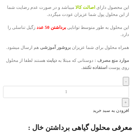
این محصول دارای
اصالت کالا
میباشد و در صورت عدم رضایت شما
از این محلول پول شما عزیزان عودت میگردد.
این محلول به طور متوسط توانایی
برداشتن 50 عدد
زگیل تناسلی را
دارد.
همراه محلول برای شما عزیزان
بروشور آموزشی
هم ارسال میشود.
موارد منع مصرف :
دوستانی که مبتلا به
دیابت
هستند لطفا از محلول
روی پوست
استفاده نکنند.
افزودن به سبد خرید
معرفی محلول گیاهی برداشتن خال :