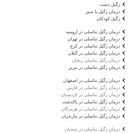
زگیل دست
درمان زگیل با سیر
زگیل کودکان
درمان زگیل تناسلی در ارومیه
درمان زگیل تناسلی در تهران
درمان زگیل تناسلی در کرج
درمان زگیل تناسلی در گیلان
درمان زگیل تناسلی زنجان
درمان زگیل تناسلی در تبریز
درمان زگیل تناسلی در اصفهان
درمان زگیل تناسلی در فارس
درمان زگیل تناسلی در کردستان
درمان زگیل تناسلی در پاکدشت
درمان زگیل تناسلی در هرمزگان
درمان زگیل تناسلی در مازندران
درمان زگیل تناسلی در سمنان