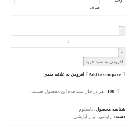
صاف
افزودن به سبد خرید
Add to compare
افزودن به علاقه مندی
100
نفر در حال مشاهده این محصول هستند!
شناسه محصول:
نامعلوم
دسته:
آرایشی
,
ابزار آرایشی