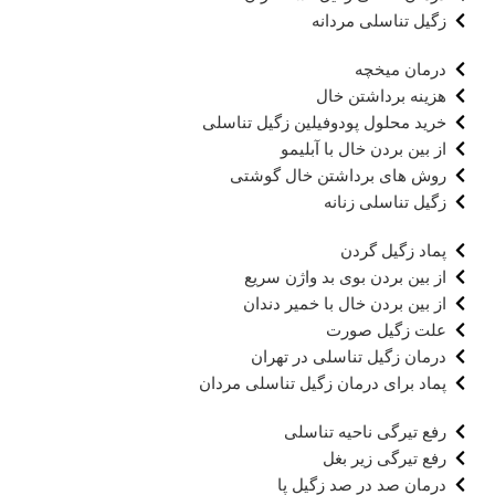
زگیل تناسلی مردانه
درمان میخچه
هزینه برداشتن خال
خرید محلول پودوفیلین زگیل تناسلی
از بین بردن خال با آبلیمو
روش های برداشتن خال گوشتی
زگیل تناسلی زنانه
پماد زگیل گردن
از بین بردن بوی بد واژن سریع
از بین بردن خال با خمیر دندان
علت زگیل صورت
درمان زگیل تناسلی در تهران
پماد برای درمان زگیل تناسلی مردان
رفع تیرگی ناحیه تناسلی
رفع تیرگی زیر بغل
درمان صد در صد زگیل پا