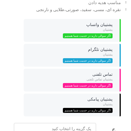
مناسب هدیه دادن
نقره ای، مسی، سفید، صورتی،طلایی و نارنجی
پشتیبان واتساپ
پشتیبان
اگر سوالی دارید در خدمت شما هستیم
پشتیبان تلگرام
پشتیبان
اگر سوالی دارید در خدمت شما هستیم
تماس تلفنی
پشتیبان تماس تلفنی
اگر سوالی دارید در خدمت شما هستیم
پشتیبان پیامکی
پشتیبان
اگر سوالی دارید در خدمت شما هستیم
رنگ