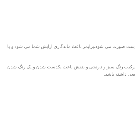
پوست صورت می شود.پرایمر باعث ماندگاری آرایش شما می شود و با
. ترکیب رنگ سبز و نارنجی و بنفش باعث یکدست شدن و یک رنگ شدن
عی داشته باشد.