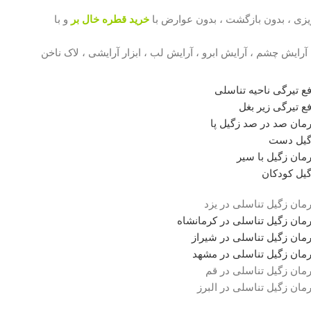
خرید قطره خال بر
و با
رایش چشم ، آرایش ابرو ، آرایش لب ، ابزار آرایشی ، لاک ناخن
ع تیرگی ناحیه تناسلی
ع تیرگی زیر بغل
مان صد در صد زگیل پا
گیل دست
مان زگیل با سیر
یل کودکان
مان زگیل تناسلی در یزد
مان زگیل تناسلی در کرمانشاه
مان زگیل تناسلی در شیراز
مان زگیل تناسلی در مشهد
مان زگیل تناسلی در قم
مان زگیل تناسلی در البرز