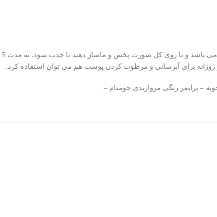
روزانه برای آبرسانی و مرطوب کردن پوست هم می توان استفاده کرد.
خوبه – پرایمر رنگی مرواریدی جومتام –