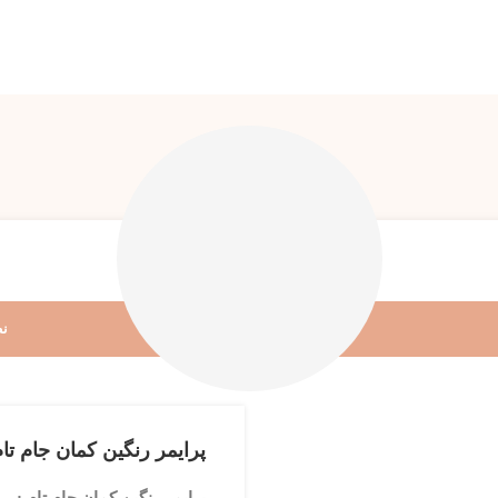
نظ
پرایمر رنگین کمان جام تا