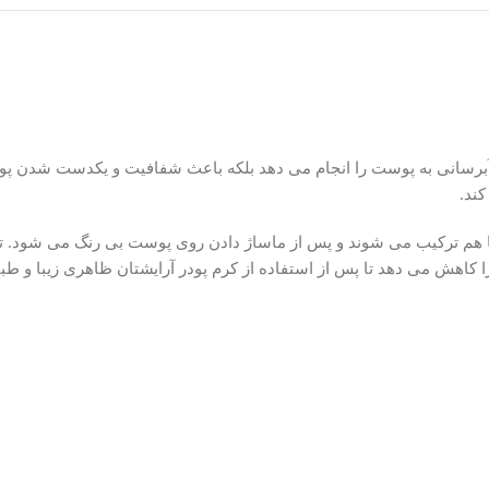
ه آبرسانی به پوست را انجام می دهد بلکه باعث شفافیت و یکدست شدن 
ند.
 با هم ترکیب می شوند و پس از ماساژ دادن روی پوست بی رنگ می شود
هش می دهد تا پس از استفاده از کرم پودر آرایشتان ظاهری زیبا و طبی