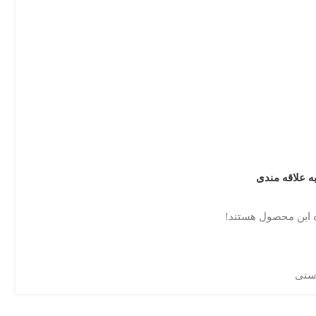
ه علاقه مندی
 این محصول هستند!
ستی