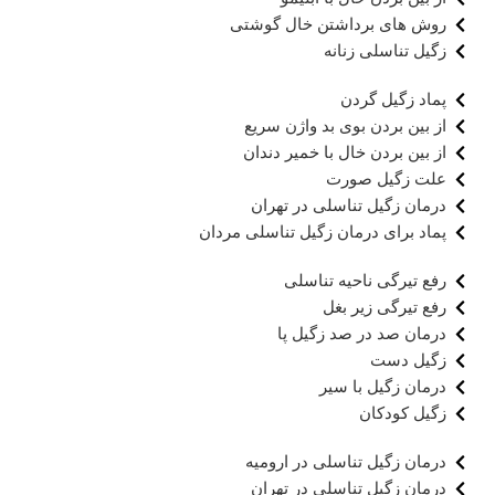
روش های برداشتن خال گوشتی
زگیل تناسلی زنانه
پماد زگیل گردن
از بین بردن بوی بد واژن سریع
از بین بردن خال با خمیر دندان
علت زگیل صورت
درمان زگیل تناسلی در تهران
پماد برای درمان زگیل تناسلی مردان
رفع تیرگی ناحیه تناسلی
رفع تیرگی زیر بغل
درمان صد در صد زگیل پا
زگیل دست
درمان زگیل با سیر
زگیل کودکان
درمان زگیل تناسلی در ارومیه
درمان زگیل تناسلی در تهران