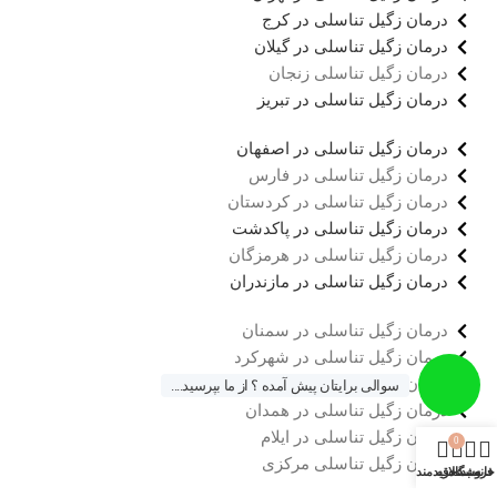
درمان زگیل تناسلی در کرج
درمان زگیل تناسلی در گیلان
درمان زگیل تناسلی زنجان
درمان زگیل تناسلی در تبریز
درمان زگیل تناسلی در اصفهان
درمان زگیل تناسلی در فارس
درمان زگیل تناسلی در کردستان
درمان زگیل تناسلی در پاکدشت
درمان زگیل تناسلی در هرمزگان
درمان زگیل تناسلی در مازندران
درمان زگیل تناسلی در سمنان
درمان زگیل تناسلی در شهرکرد
درمان زگیل تناسلی در خوزستان
سوالی برایتان پیش آمده ؟ از ما بپرسید....
درمان زگیل تناسلی در همدان
درمان زگیل تناسلی در ایلام
0
درمان زگیل تناسلی مرکزی
خانه
فروشگاه
سبد خرید
علاقه مندی