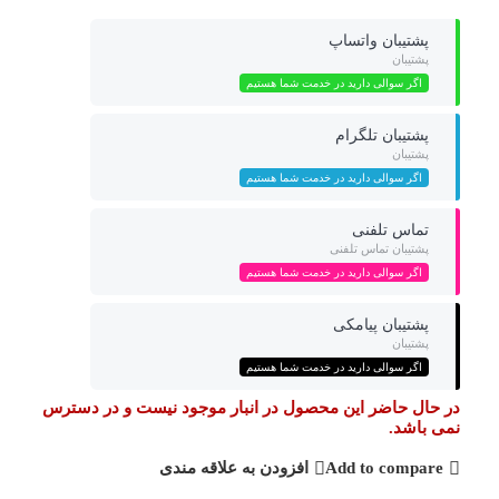
پشتیبان واتساپ
پشتیبان
اگر سوالی دارید در خدمت شما هستیم
پشتیبان تلگرام
پشتیبان
اگر سوالی دارید در خدمت شما هستیم
تماس تلفنی
پشتیبان تماس تلفنی
اگر سوالی دارید در خدمت شما هستیم
پشتیبان پیامکی
پشتیبان
اگر سوالی دارید در خدمت شما هستیم
در حال حاضر این محصول در انبار موجود نیست و در دسترس
نمی باشد.
Add to compare
افزودن به علاقه مندی