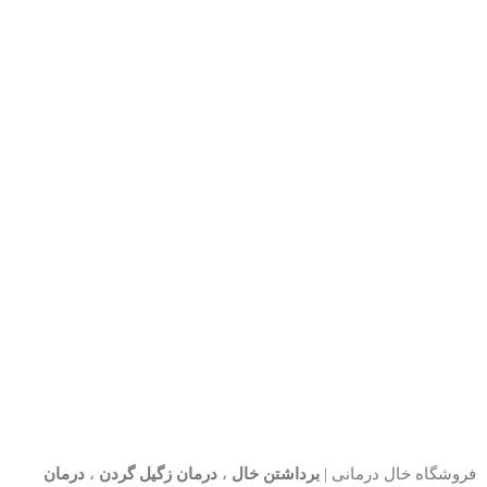
فروشگاه خال درمانی |
برداشتن خال
،
درمان زگیل گردن
،
درمان