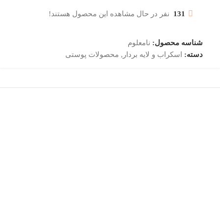
131
نفر در حال مشاهده این محصول هستند!
شناسه محصول:
نامعلوم
دسته:
اسکراب و لایه بردار
,
محصولات پوستی