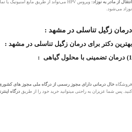
انتقال از مادر به نوزاد:
ویروس HPV می‌تواند از طریق مایع آمنیوت
نوزاد می‌شود.
درمان زگیل تناسلی در مشهد :
بهترین دکتر برای درمان زگیل تناسلی در مشهد :
1) درمان تضمینی با محلول گیاهی :
فروشگاه
خال درمانی
دارای
مجوز رسمی از درگاه ملی مجوز های کشوری
کنید. پس شما عزیزان به راحتی میتوانید خرید خود را از طریق
درگاه اینترن