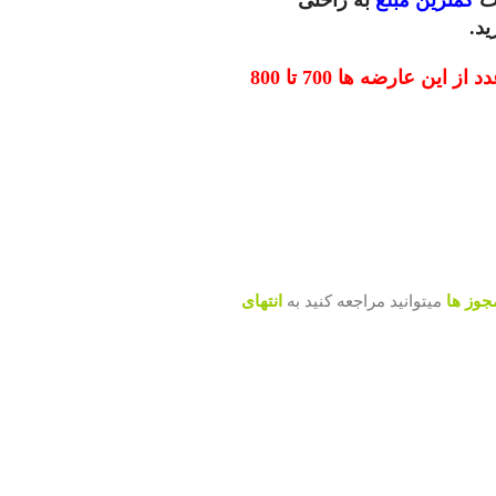
ید.
برای هر عدد از این عارضه ها 700 تا 800
جوز ها
میتوانید مراجعه کنید به
انتهای