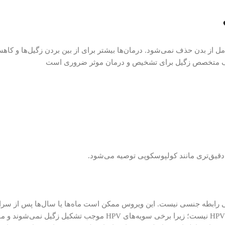
به پزشک متخصص زگیل برای تشخیص و درمان موثر ضروری است
دقیق‌تری مانند کولپوسکوپی توصیه می‌شود.