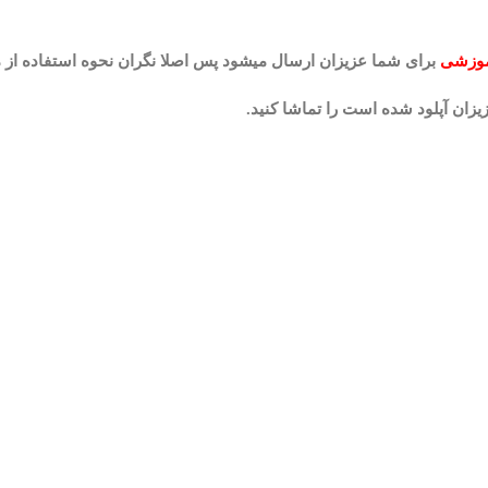
موزشی
برای شما عزیزان ارسال میشود پس اصلا نگران نحوه استفاده از م
یزان آپلود شده است را تماشا کنید.