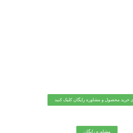
ی خرید محصول و مشاوره رایگان کلیک کنید
مشاوره رایگان