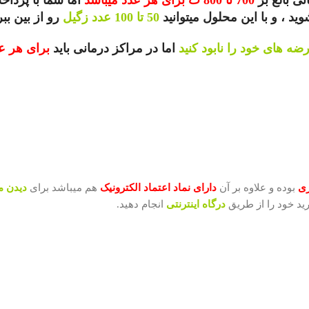
 ، و با این محلول میتوانید
50 تا 100 عدد زگیل
رو از بین ببر
ضه های خود را نابود کنید
اما در مراکز درمانی باید
ری
بوده و علاوه بر آن
دارای نماد اعتماد الکترونیک
هم میباشد برای
دیدن م
رید خود را از طریق
درگاه اینترنتی
انجام دهید.