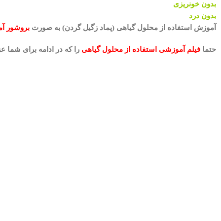
بدون خونریزی
بدون درد
آموزش استفاده از محلول گیاهی (پماد زگیل گردن) به صورت
بروشور آ
حتما
فیلم آموزشی استفاده از محلول گیاهی
را که در ادامه برای شما عز