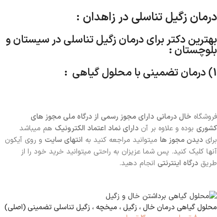
درمان زگیل تناسلی در زاهدان :
بهترین دکتر برای درمان زگیل تناسلی در سیستان و
بلوچستان :
1) درمان تضمینی با محلول گیاهی :
فروشگاه
خال درمانی
دارای
مجوز رسمی از درگاه ملی مجوز های
کشوری
بوده و علاوه بر آن
دارای نماد اعتماد الکترونیک
هم میباشد
برای
دیدن مجوز ها
میتوانید مراجعه کنید به
انتهای سایت
و روی آیکون
آنها کلیک کنید. پس شما عزیزان به راحتی میتوانید خرید خود را از
طریق
درگاه اینترنتی
انجام دهید.
محلول گیاهی درمان خال ، زگیل ، میخچه ، زگیل تناسلی تضمینی (اصلی)