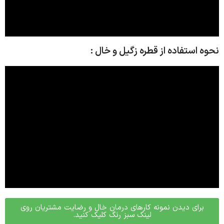
نحوه استفاده از قطره زگیل و خال :
برای دیدن نمونه کارهای درمان خال و رضایت مشتریان روی
لینک سبز رنگ کلیک کنید.