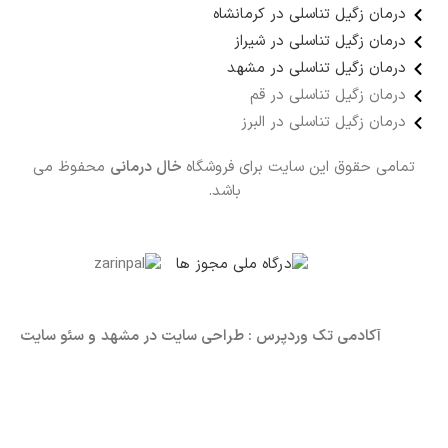
درمان زگیل تناسلی در کرمانشاه
درمان زگیل تناسلی در شیراز
درمان زگیل تناسلی در مشهد
درمان زگیل تناسلی در قم
درمان زگیل تناسلی در البرز
تمامی حقوق این سایت برای فروشگاه
خال درمانی
محفوظ می
باشد.
آکادمی تک وردپرس :
طراحی سایت در مشهد
و سئو سایت