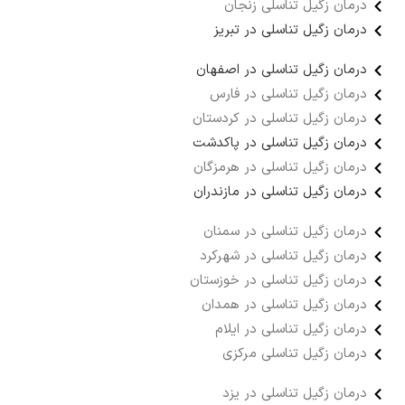
درمان زگیل تناسلی زنجان
درمان زگیل تناسلی در تبریز
درمان زگیل تناسلی در اصفهان
درمان زگیل تناسلی در فارس
درمان زگیل تناسلی در کردستان
درمان زگیل تناسلی در پاکدشت
درمان زگیل تناسلی در هرمزگان
درمان زگیل تناسلی در مازندران
درمان زگیل تناسلی در سمنان
درمان زگیل تناسلی در شهرکرد
درمان زگیل تناسلی در خوزستان
درمان زگیل تناسلی در همدان
درمان زگیل تناسلی در ایلام
درمان زگیل تناسلی مرکزی
درمان زگیل تناسلی در یزد