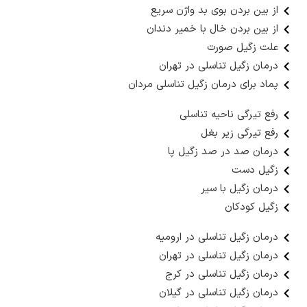
از بین بردن بوی بد واژن سریع
از بین بردن خال با خمیر دندان
علت زگیل صورت
درمان زگیل تناسلی در تهران
پماد برای درمان زگیل تناسلی مردان
رفع تیرگی ناحیه تناسلی
رفع تیرگی زیر بغل
درمان صد در صد زگیل پا
زگیل دست
درمان زگیل با سیر
زگیل کودکان
درمان زگیل تناسلی در ارومیه
درمان زگیل تناسلی در تهران
درمان زگیل تناسلی در کرج
درمان زگیل تناسلی در گیلان