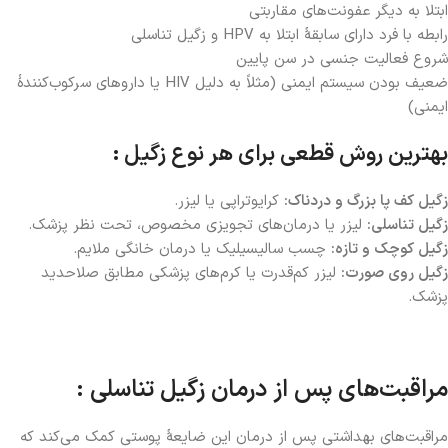
ابتلا به دیگر عفونت‌های مقاربتی
رابطه با فرد دارای سابقۀ ابتلا به HPV و زگیل تناسلی
شروع فعالیت جنسی در سن پایین
ضعیف بودن سیستم ایمنی (مثلاً به دلیل HIV یا داروهای سرکوب‌کنندۀ
ایمنی)
بهترین روش قطعی برای هر نوع زگیل :
زگیل کف پا بزرگ و دردناک:
کرایوتراپی یا لیزر.
زگیل تناسلی:
لیزر یا درمان‌های تجویزی مخصوص، تحت نظر پزشک.
زگیل کوچک و تازه:
چسب سالیسیلیک یا درمان خانگی ملایم.
زگیل روی صورت:
لیزر کم‌قدرت یا کرم‌های پزشکی مطابق صلاحدید
پزشک.
مراقبت‌های پس از درمان زگیل تناسلی :
مراقبت‌های بهداشتی پس از درمان این ضایعۀ پوستی کمک می‌کند که