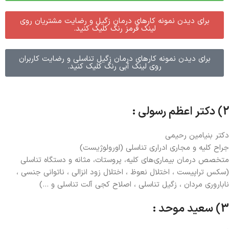
برای دیدن نمونه کارهای درمان زگیل و رضایت مشتریان روی
لینک قرمز رنگ کلیک کنید.
برای دیدن نمونه کارهای درمان زگیل تناسلی و رضایت کاربران
روی لینک آبی رنگ کلیک کنید.
2) دکتر اعظم رسولی :
دکتر بنیامین رحیمی
جراح کلیه و مجاری ادراری تناسلی (اورولوژیست)
متخصص درمان بیماری‌های کلیه، پروستات، مثانه و دستگاه تناسلی
(سکس تراپیست ، اختلال نعوظ ، اختلال زود انزالی ، ناتوانی جنسی ،
ناباروری مردان ، زگیل تناسلی ، اصلاح کجی آلت تناسلی و …)
3) سعید موحد :