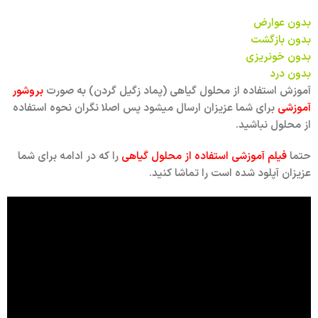
بدون عوارض
بدون بازگشت
بدون خونریزی
بدون درد
آموزش استفاده از محلول گیاهی (پماد زگیل گردن) به صورت
بروشور
آموزشی
برای شما عزیزان ارسال میشود پس اصلا نگران نحوه استفاده
از محلول نباشید.
حتما
فیلم آموزشی استفاده از محلول گیاهی
را که در ادامه برای شما
عزیزان آپلود شده است را تماشا کنید.