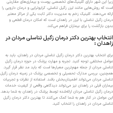
زیرا این شهر دارای کلینیک‌های تخصصی پوست و بیماری‌های مقاربتی
است که روش‌هایی مانند لیزر زگیل تناسلی، کرایوتراپی و درمان دارویی را
ارائه می‌دهند. کلینیک زخم به مدیریت دکتر ثابت یکی از مراکز معتبر
درمان زگیل تناسلی با لیزر در زاهدان است که امکان درمان قطعی و
بدون بازگشت را برای بیماران فراهم می‌کند.
انتخاب بهترین دکتر درمان زگیل تناسلی مردان در
زاهدان :
برای انتخاب بهترین دکتر درمان زگیل تناسلی مردان در زاهدان، باید به
عوامل مختلفی توجه کنید. تجربه و مهارت پزشک در حوزه درمان زگیل
تناسلی مردان از جمله مهم‌ترین معیارها است که باید مد نظر قرار گیرد.
همچنین، بررسی مدارک تحصیلی و تخصصی پزشک در زمینه درمان زگیل
تناسلی مردان می‌تواند اطمینان‌بخش باشد. استفاده از نظرات و تجربیات
بیماران قبلی در زاهدان نیز می‌تواند دیدگاهی واقعی از کیفیت خدمات
درمان زگیل تناسلی مردان ارائه‌شده توسط پزشک در زاهدان به شما بدهد.
این عوامل در کنار هم به شما کمک می‌کنند تا بهترین دکتر درمان زگیل
تناسلی مردان در زاهدان را انتخاب کنید.