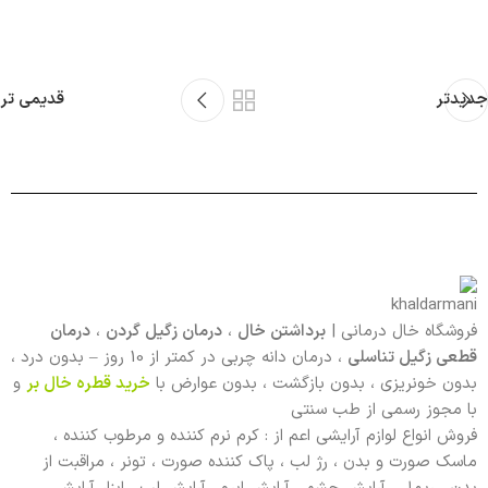
جدیدتر
قدیمی تر
فروشگاه خال درمانی |
برداشتن خال
،
درمان زگیل گردن
،
درمان
قطعی زگیل تناسلی
، درمان دانه چربی در کمتر از 10 روز – بدون درد ،
بدون خونریزی ، بدون بازگشت ، بدون عوارض با
خرید قطره خال بر
و
با مجوز رسمی از طب سنتی
فروش انواع لوازم آرایشی اعم از : کرم نرم کننده و مرطوب کننده ،
ماسک صورت و بدن ، رژ لب ، پاک کننده صورت ، تونر ، مراقبت از